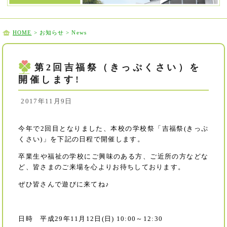
HOME
> お知らせ > News
第2回吉福祭（きっぷくさい）を
開催します!
2017年11月9日
今年で2回目となりました、本校の学校祭「吉福祭(きっぷ
くさい)」を下記の日程で開催します。
卒業生や福祉の学校にご興味のある方、ご近所の方などな
ど、皆さまのご来場を心よりお待ちしております。
ぜひ皆さんで遊びに来てね♪
日時 平成29年11月12日(日) 10:00～12:30