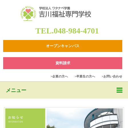
TEL.048-984-4701
オープンキャンパス
資料請求
>
企業の方へ
>
卒業生の方へ
>
お問い合わせ
メニュー