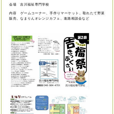
会場 吉川福祉専門学校
内容 ゲームコーナー、手作りマーケット、取れたて野菜
販売、なまりんオレンジカフェ、進路相談会など