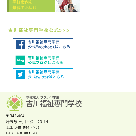
吉川福祉専門学校公式SNS
〒342-0041
埼玉県吉川市保1-23-14
TEL.048-984-4701
FAX.048-983-6800