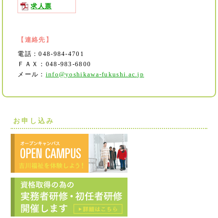
求人票
【連絡先】
電話：048-984-4701
ＦＡＸ：048-983-6800
メール：
info@yoshikawa-fukushi.ac.jp
お申し込み