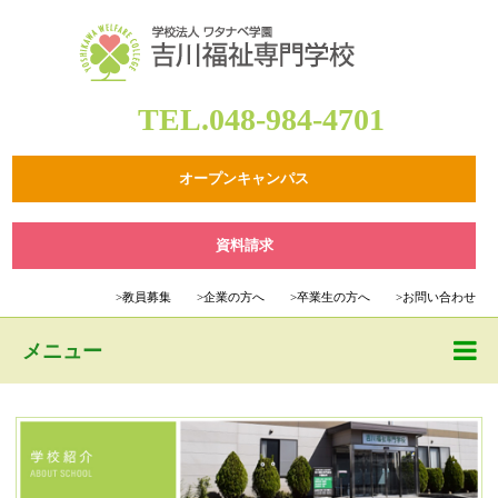
TEL.048-984-4701
オープンキャンパス
資料請求
>
教員募集
>
企業の方へ
>
卒業生の方へ
>
お問い合わせ
メニュー