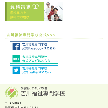
吉川福祉専門学校公式SNS
〒342-0041
埼玉県吉川市保1-23-14