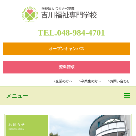
TEL.048-984-4701
オープンキャンパス
資料請求
>
企業の方へ
>
卒業生の方へ
>
お問い合わせ
メニュー