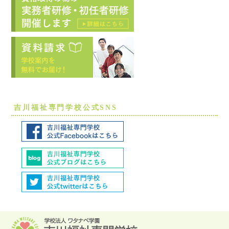
吉川福祉専門学校公式SNS