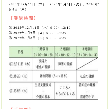
2025年12月11日（木）、2026年1月6日（火）、2026年1
月8日（木）
【受講時間】
① 2025年12月11日（木）9:00～12:10
② 2026年1月6日（火）9:00～14:30
③ 2026年1月8日（木）9:00～14:30