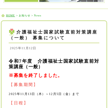
HOME
> お知らせ > News
介護福祉士国家試験直前対策講座
（一般） 募集について
2025年11月12日
令和7年度 介護福祉士国家試験直前対
策講座（一般）
※募集を終了しました。
【募集期間】
2025年11月13日（木）～12月5日（金）まで
【日程】