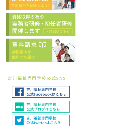
吉川福祉専門学校公式SNS