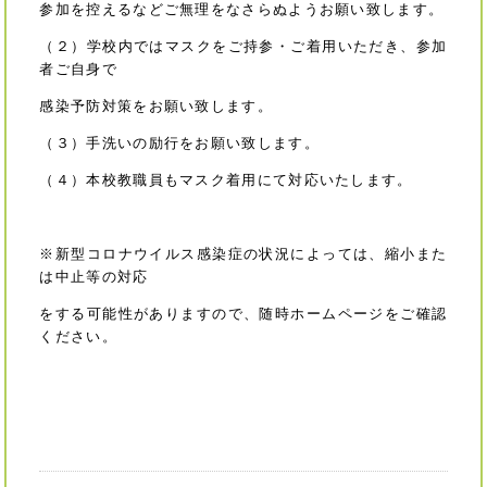
参加を控えるなどご無理をなさらぬようお願い致します。
（２）学校内ではマスクをご持参・ご着用いただき、参加
者ご自身で
感染予防対策をお願い致します。
（３）手洗いの励行をお願い致します。
（４）本校教職員もマスク着用にて対応いたします。
※新型コロナウイルス感染症の状況によっては、縮小また
は中止等の対応
をする可能性がありますので、随時ホームページをご確認
ください。