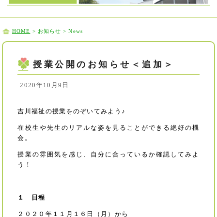
HOME
> お知らせ > News
授業公開のお知らせ＜追加＞
2020年10月9日
吉川福祉の授業をのぞいてみよう♪
在校生や先生のリアルな姿を見ることができる絶好の機
会。
授業の雰囲気を感じ、自分に合っているか確認してみよ
う！
１ 日程
２０２０年１１月１６日（月）から