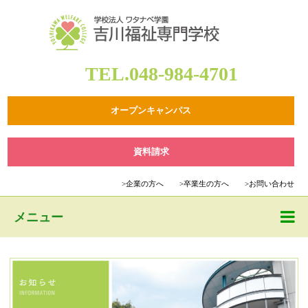
TEL.048-984-4701
オープンキャンパス
資料請求
>
企業の方へ
>
卒業生の方へ
>
お問い合わせ
メニュー