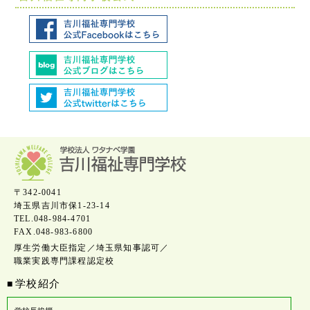
〒342-0041
埼玉県吉川市保1-23-14
TEL.048-984-4701
FAX.048-983-6800
厚生労働大臣指定／埼玉県知事認可／
職業実践専門課程認定校
学校紹介
■