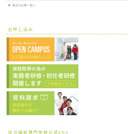
▶ 過去の記事一覧へ
お申し込み
吉川福祉専門学校公式SNS