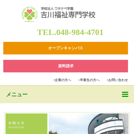
TEL.048-984-4701
オープンキャンパス
資料請求
>
企業の方へ
>
卒業生の方へ
>
お問い合わせ
メニュー