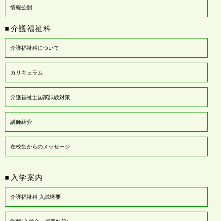
情報公開
介護福祉科
■
介護福祉科について
カリキュラム
介護福祉士国家試験対策
講師紹介
在校生からのメッセージ
入学案内
■
介護福祉科 入試概要