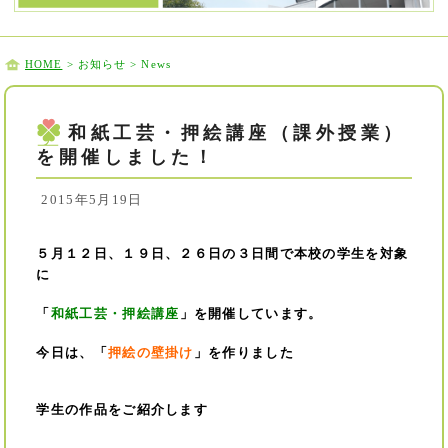
HOME
> お知らせ > News
和紙工芸・押絵講座（課外授業）
を開催しました！
2015年5月19日
５月１２日、１９日、２６日の３日間で本校の学生を対象
に
「
和紙工芸・押絵講座
」を開催しています。
今日は、「
押絵の壁掛け
」を作りました
学生の作品をご紹介します