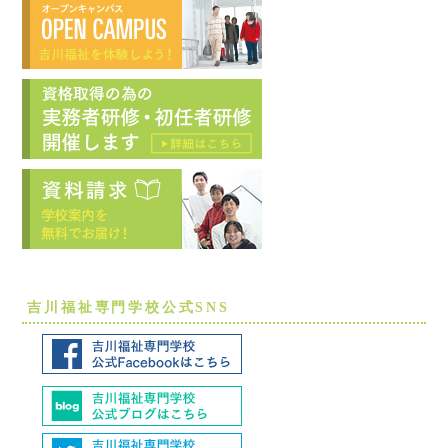
吉川福祉専門学校公式SNS