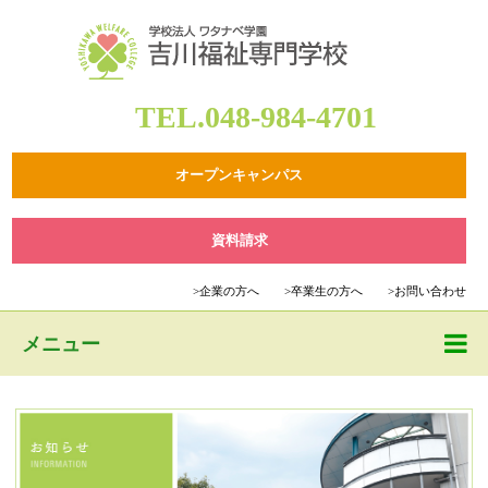
TEL.048-984-4701
オープンキャンパス
資料請求
>
企業の方へ
>
卒業生の方へ
>
お問い合わせ
メニュー