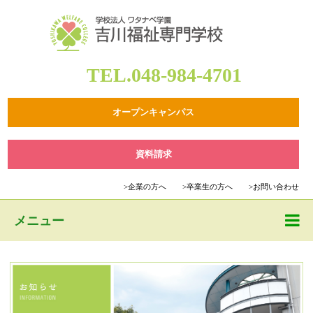
TEL.048-984-4701
オープンキャンパス
資料請求
>
企業の方へ
>
卒業生の方へ
>
お問い合わせ
メニュー