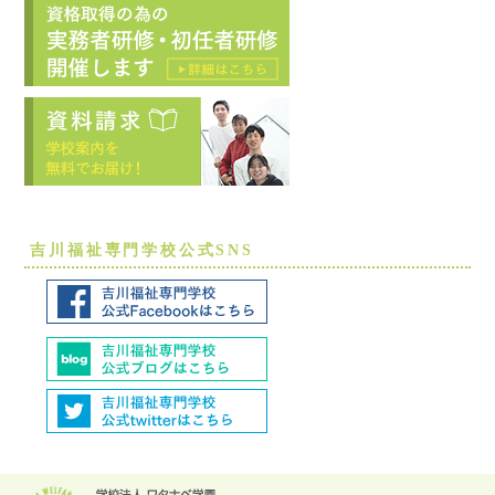
吉川福祉専門学校公式SNS