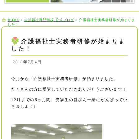
HOME
>
吉川福祉専門学校 公式ブログ
> 介護福祉士実務者研修が始まりま
した！
介護福祉士実務者研修が始まりま
した！
2018年7月4日
今月から『介護福祉士実務者研修』が始まりました。
たくさんの方に受講していただきありがとうございます！
12月までの6ヵ月間、受講生の皆さん一緒にがんばってい
きましょう♪