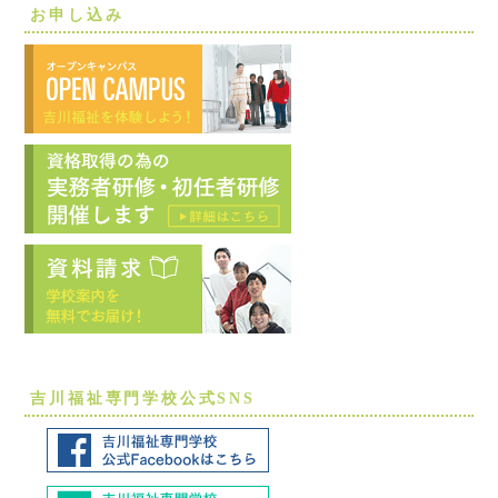
お申し込み
吉川福祉専門学校公式SNS