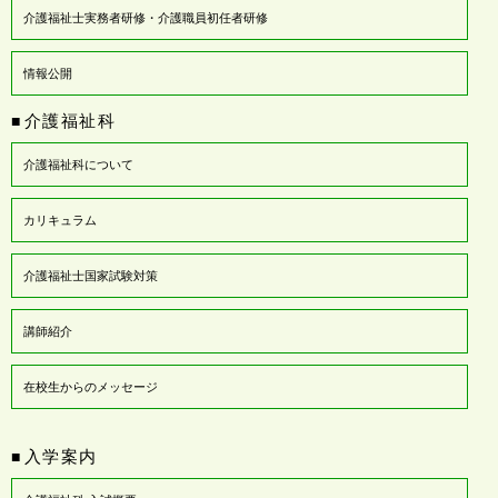
介護福祉士実務者研修・介護職員初任者研修
情報公開
介護福祉科
■
介護福祉科について
カリキュラム
介護福祉士国家試験対策
講師紹介
在校生からのメッセージ
入学案内
■