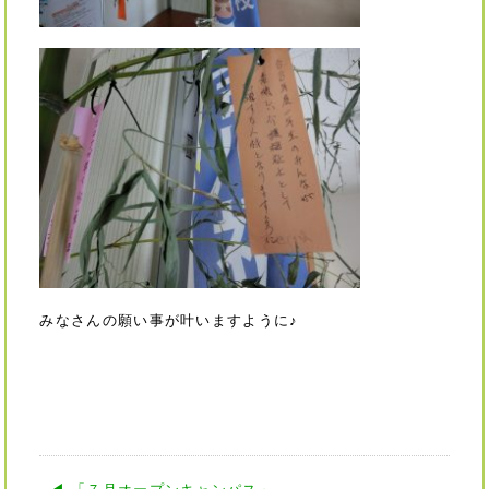
みなさんの願い事が叶いますように♪