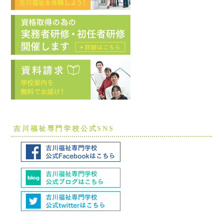
吉川福祉専門学校公式SNS