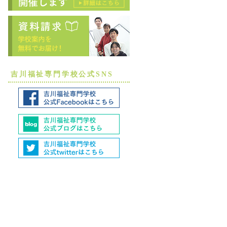
吉川福祉専門学校公式SNS