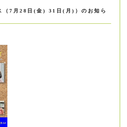
7月28日(金) 31日(月)）のお知ら