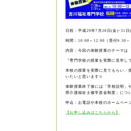
日程：平成29年7月28日(金)･31日(
時間：10:00～12:00（受付9:30
内容：今回の体験授業のテーマは
『専門学校の授業を実際に見学して
本校の授業を実際に見てもらい、
いたいと思います☆
体験授業終了後には「学校説明」
県介護福祉士修学資金制度」につ
申込：お電話や本校のホームペー
【お申し込みはこちらから】