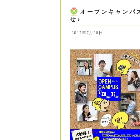
オープンキャンパス（
せ♪
2017年7月20日