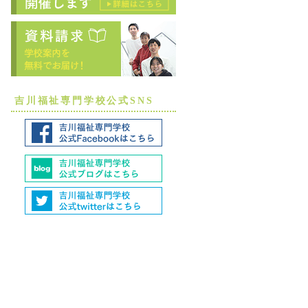
吉川福祉専門学校公式SNS