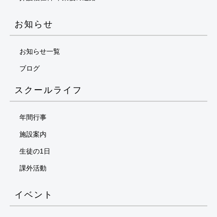
お知らせ
お知らせ一覧
ブログ
スクールライフ
年間行事
施設案内
生徒の1日
課外活動
イベント