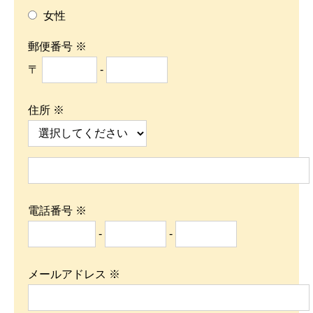
女性
郵便番号 ※
〒
-
住所 ※
電話番号 ※
-
-
メールアドレス ※