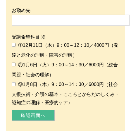
お勤め先
受講希望科目 ※
①12月11日（木）9：00～12：10／4000円（発
達と老化の理解・障害の理解）
②1月6日（火）9：00～14：30／6000円（総合
問題・社会の理解）
③1月8日（木）9：00～14：30／6000円（社会
支援技術・介護の基本・こころとからだのしくみ・
認知症の理解・医療的ケア）