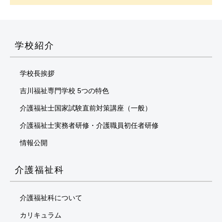
学校紹介
学校長挨拶
吉川福祉専門学校 5つの特色
介護福祉士国家試験直前対策講座（一般）
介護福祉士実務者研修・介護職員初任者研修
情報公開
介護福祉科
介護福祉科について
カリキュラム