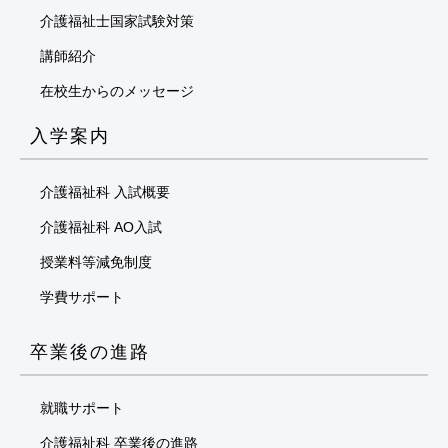
介護福祉士国家試験対策
講師紹介
在校生からのメッセージ
入学案内
介護福祉科 入試概要
介護福祉科 AO入試
授業料等減免制度
学費サポート
卒業後の進路
就職サポート
介護福祉科 卒業後の進路