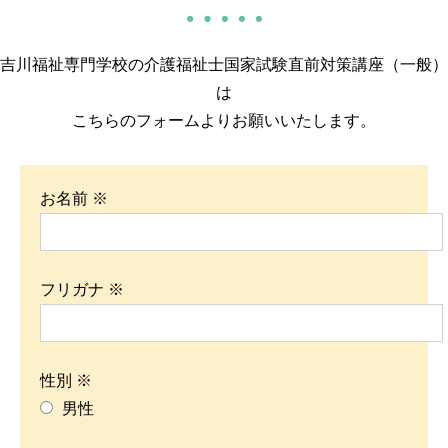
吉川福祉専門学校の介護福祉士国家試験直前対策講座（一般）
は
こちらのフォームよりお願いいたします。
お名前 ※
フリガナ ※
性別 ※
男性