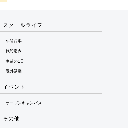
スクールライフ
年間行事
施設案内
生徒の1日
課外活動
イベント
オープンキャンパス
その他