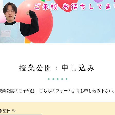
授業公開：申し込み
授業公開のご予約は、こちらのフォームよりお申し込み下さい
希望日
※