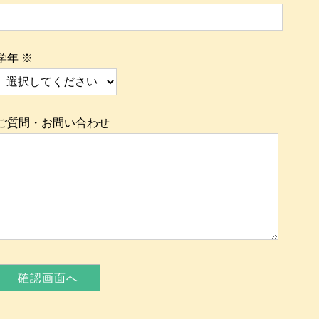
学年
※
ご質問・お問い合わせ