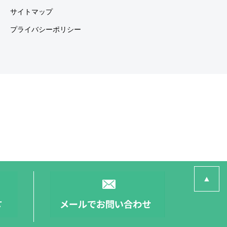
サイトマップ
プライバシーポリシー
▲