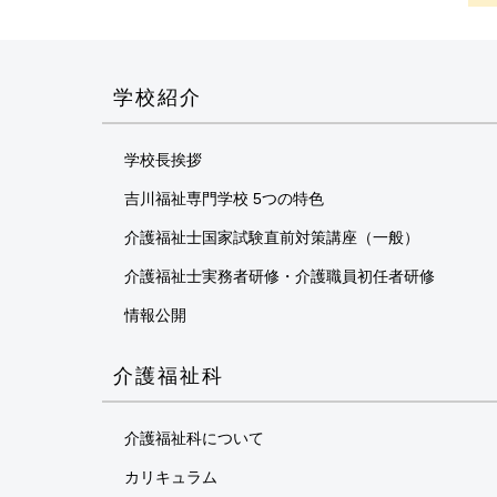
学校紹介
学校長挨拶
吉川福祉専門学校 5つの特色
介護福祉士国家試験直前対策講座（一般）
介護福祉士実務者研修・介護職員初任者研修
情報公開
介護福祉科
介護福祉科について
カリキュラム