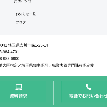
お知らせ
お知らせ一覧
ブログ
0041 埼玉県吉川市保1-23-14
8-984-4701
8-983-6800
働大臣指定／埼玉県知事認可／職業実践専門課程認定校