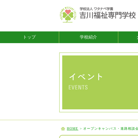
トップ
学校紹介
HOME
> オープンキャンパス・進路相談