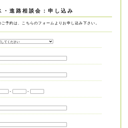
ス・進路相談会：申し込み
のご予約は、こちらのフォームよりお申し込み下さい。
-
-