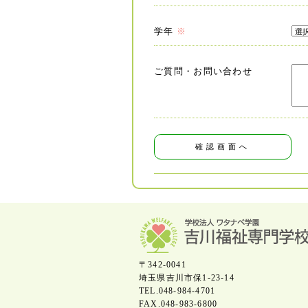
学年
※
ご質問・お問い合わせ
〒342-0041
埼玉県吉川市保1-23-14
TEL.048-984-4701
FAX.048-983-6800