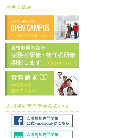
お申し込み
吉川福祉専門学校公式SNS